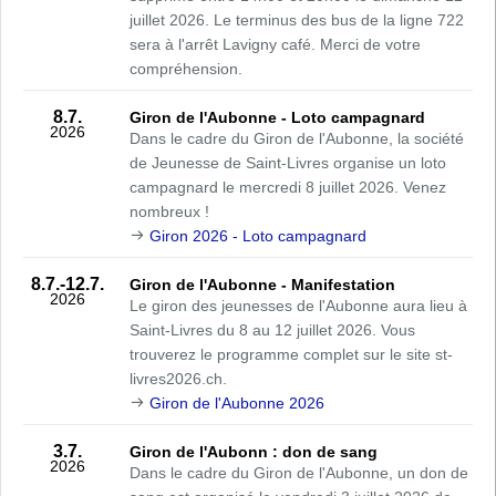
juillet 2026. Le terminus des bus de la ligne 722
sera à l'arrêt Lavigny café. Merci de votre
compréhension.
8.7.
Giron de l'Aubonne - Loto campagnard
2026
Dans le cadre du Giron de l'Aubonne, la société
de Jeunesse de Saint-Livres organise un loto
campagnard le mercredi 8 juillet 2026. Venez
nombreux !
Giron 2026 - Loto campagnard
8.7.
-12.7.
Giron de l'Aubonne - Manifestation
2026
Le giron des jeunesses de l'Aubonne aura lieu à
Saint-Livres du 8 au 12 juillet 2026. Vous
trouverez le programme complet sur le site st-
livres2026.ch.
Giron de l'Aubonne 2026
3.7.
Giron de l'Aubonn : don de sang
2026
Dans le cadre du Giron de l'Aubonne, un don de