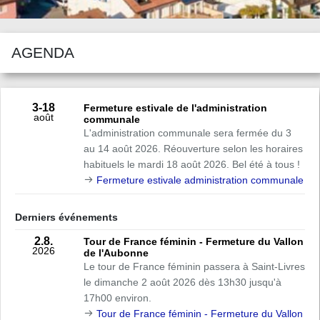
AGENDA
3
-18
Fermeture estivale de l'administration
août
communale
L'administration communale sera fermée du 3
au 14 août 2026. Réouverture selon les horaires
habituels le mardi 18 août 2026. Bel été à tous !
Fermeture estivale administration communale
Derniers événements
2.8.
Tour de France féminin - Fermeture du Vallon
2026
de l'Aubonne
Le tour de France féminin passera à Saint-Livres
le dimanche 2 août 2026 dès 13h30 jusqu'à
17h00 environ.
Tour de France féminin - Fermeture du Vallon