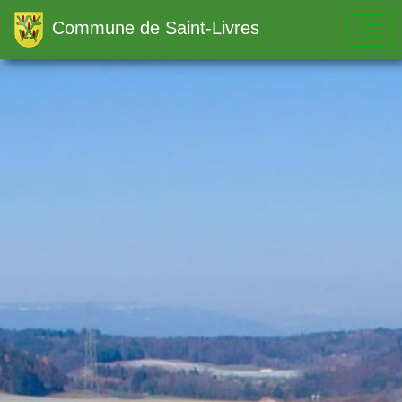
Commune de Saint-Livres