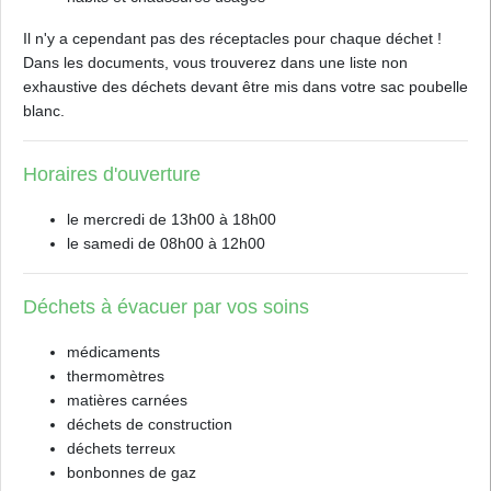
Il n'y a cependant pas des
réceptacles pour chaque déchet !
Dans les documents, vous trouverez dans une liste non
exhaustive des déchets devant être mis dans votre sac poubelle
blanc.
Horaires d'ouverture
le mercredi de 13h00 à 18h00
le samedi de 08h00 à 12h00
Déchets à évacuer par vos soins
médicaments
thermomètres
matières carnées
déchets de construction
déchets terreux
bonbonnes de gaz