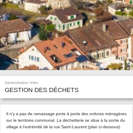
Administration / Infos
GESTION DES DÉCHETS
Il n'y a pas de ramassage porte à porte des ordures ménagères
sur le territoire communal. La déchetterie se situe à la sortie du
village à l'extrémité de la rue Saint-Laurent (plan ci-dessous).