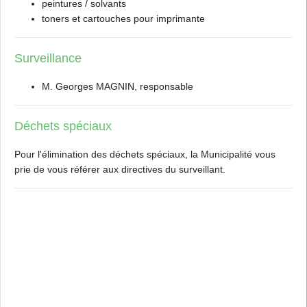
peintures / solvants
toners et cartouches pour imprimante
Surveillance
M. Georges MAGNIN, responsable
Déchets spéciaux
Pour l'élimination des déchets spéciaux, la Municipalité vous
prie de vous référer aux directives du surveillant.