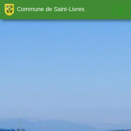
Commune de Saint-Livres