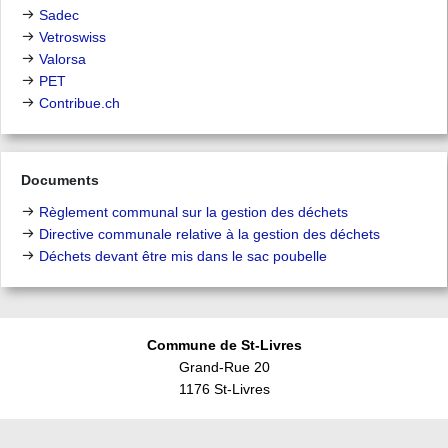
Sadec
Vetroswiss
Valorsa
PET
Contribue.ch
Documents
Règlement communal sur la gestion des déchets
Directive communale relative à la gestion des déchets
Déchets devant être mis dans le sac poubelle
Commune de St-Livres
Grand-Rue 20
1176 St-Livres
Télécharger l'application