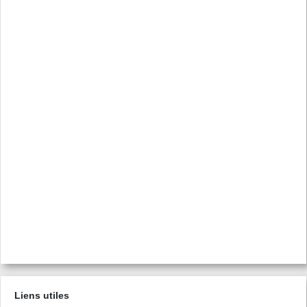
Liens utiles