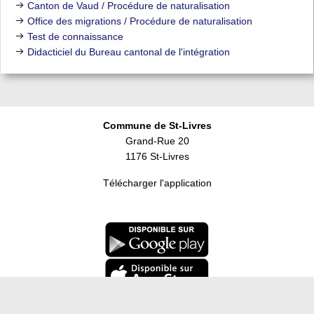
Canton de Vaud / Procédure de naturalisation
Office des migrations / Procédure de naturalisation
Test de connaissance
Didacticiel du Bureau cantonal de l'intégration
Commune de St-Livres
Grand-Rue 20
1176 St-Livres
Télécharger l'application
Horaires du guichet