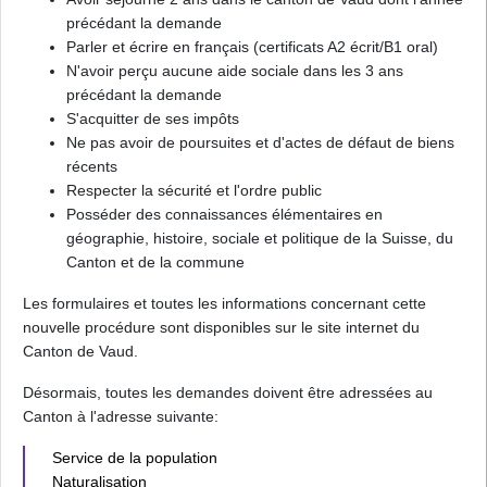
précédant la demande
Parler et écrire en français (certificats A2 écrit/B1 oral)
N'avoir perçu aucune aide sociale dans les 3 ans
précédant la demande
S'acquitter de ses impôts
Ne pas avoir de poursuites et d'actes de défaut de biens
récents
Respecter la sécurité et l'ordre public
Posséder des connaissances élémentaires en
géographie, histoire, sociale et politique de la Suisse, du
Canton et de la commune
Les formulaires et toutes les informations concernant cette
nouvelle procédure sont disponibles sur le site internet du
Canton de Vaud.
Désormais, toutes les demandes doivent être adressées au
Canton à l'adresse suivante:
Service de la population
Naturalisation