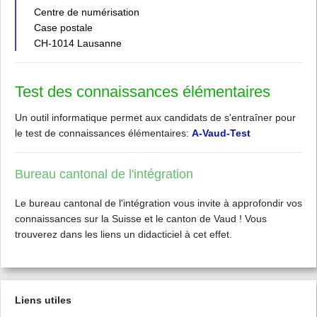
Centre de numérisation
Case postale
CH-1014 Lausanne
Test des connaissances élémentaires
Un outil informatique permet aux candidats de s'entraîner pour
le test de connaissances élémentaires:
A-Vaud-Test
Bureau cantonal de l'intégration
Le bureau cantonal de l'intégration vous invite à approfondir vos
connaissances sur la Suisse et le canton de Vaud ! Vous
trouverez dans les liens un didacticiel à cet effet.
Liens utiles