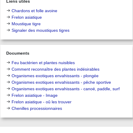
Liens utiles
Chardons et folle avoine
Frelon asiatique
Moustique tigre
Signaler des moustiques tigres
Documents
Feu bactérien et plantes nuisibles
Comment reconnaître des plantes indésirables
Organismes exotiques envahissants - plongée
Organismes exotiques envahissants - pêche sportive
Organismes exotiques envahissants - canoë, paddle, surf
Frelon asiatique - Image
Frelon asiatique - oû les trouver
Chenilles processionnaires