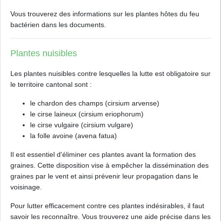
Vous trouverez des informations sur les plantes hôtes du feu
bactérien dans les documents.
Plantes nuisibles
Les plantes nuisibles contre lesquelles la lutte est obligatoire sur
le territoire cantonal sont :
le chardon des champs (cirsium arvense)
le cirse laineux (cirsium eriophorum)
le cirse vulgaire (cirsium vulgare)
la folle avoine (avena fatua)
Il est essentiel d'éliminer ces plantes avant la formation des
graines. Cette disposition vise à empêcher la dissémination des
graines par le vent et ainsi prévenir leur propagation dans le
voisinage.
Pour lutter efficacement contre ces plantes indésirables, il faut
savoir les reconnaître. Vous trouverez une aide précise dans les