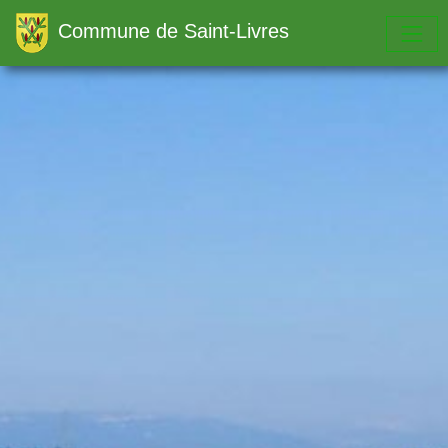
Commune de Saint-Livres