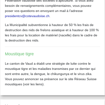
Fédération vaudoise des sociétés d'apiculture. Si vous avez
besoin de renseignements complémentaires, vous pouvez
poser vos questions en envoyant un mail à l'adresse
presidentcv@cotevaudoise.ch
.
La Municipalité subventionne à hauteur de 50 % les frais de
destruction des nids de frelons asiatique et à hauteur de 100 %
les frais pour la location de matériel (nacelle) dans le cadre de
la destruction des nids.
Moustique tigre
Le canton de Vaud a établi une stratégie de lutte contre le
moustique tigre et les maladies transmises par ce dernier qui
sont entre autre, la dengue, le chikungunya et le virus zika.
Vous pouvez annoncer sa présence sur le site Réseau Suisse
moustiques (voir les liens).