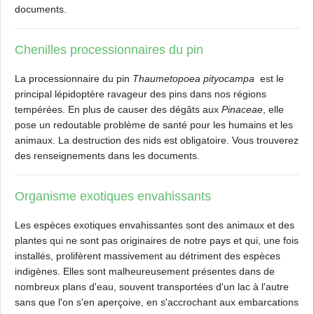
documents.
Chenilles processionnaires du pin
La processionnaire du pin
Thaumetopoea pityocampa
est le
principal lépidoptère ravageur des pins dans nos régions
tempérées. En plus de causer des dégâts aux
Pinaceae
, elle
pose un redoutable problème de santé pour les humains et les
animaux. La destruction des nids est obligatoire. Vous trouverez
des renseignements dans les documents.
Organisme exotiques envahissants
Les espèces exotiques envahissantes sont des animaux et des
plantes qui ne sont pas originaires de notre pays et qui, une fois
installés, prolifèrent massivement au détriment des espèces
indigènes. Elles sont malheureusement présentes dans de
nombreux plans d'eau, souvent transportées d'un lac à l'autre
sans que l'on s'en aperçoive, en s'accrochant aux embarcations