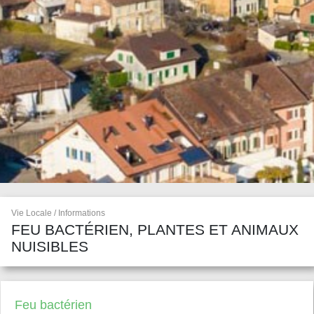
Vie Locale / Informations
FEU BACTÉRIEN, PLANTES ET ANIMAUX
NUISIBLES
Feu bactérien