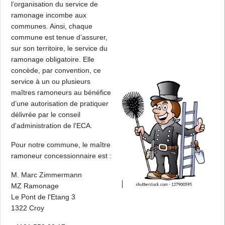
l’organisation du service de
ramonage incombe aux
communes. Ainsi, chaque
commune est tenue d’assurer,
sur son territoire, le service du
ramonage obligatoire. Elle
concède, par convention, ce
service à un ou plusieurs
maîtres ramoneurs au bénéfice
d’une autorisation de pratiquer
délivrée par le conseil
d'administration de l'ECA.
Pour notre commune, le maître
ramoneur concessionnaire est :
M. Marc Zimmermann
MZ Ramonage
Le Pont de l'Etang 3
1322 Croy