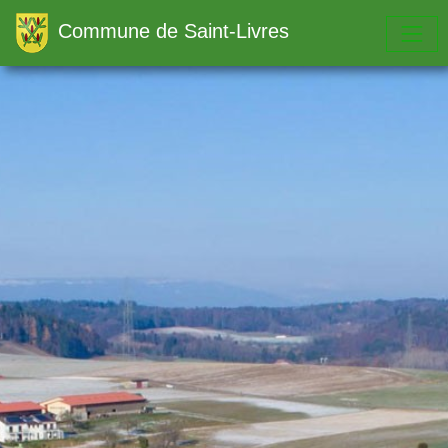
Commune de Saint-Livres