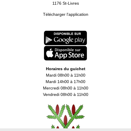
1176 St-Livres
Télécharger l'application
Horaires du guichet
Mardi 08h00 à 11h00
Mardi 14h00 à 17h00
Mercredi 08h00 à 11h00
Vendredi 08h00 à 11h00