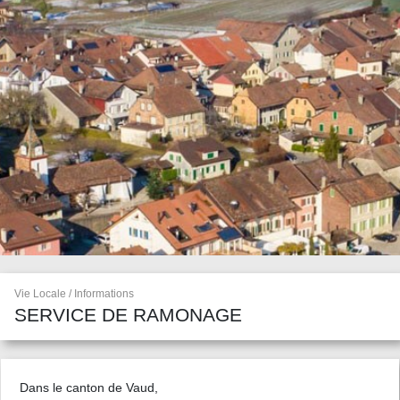
Vie Locale / Informations
SERVICE DE RAMONAGE
Dans le canton de Vaud,