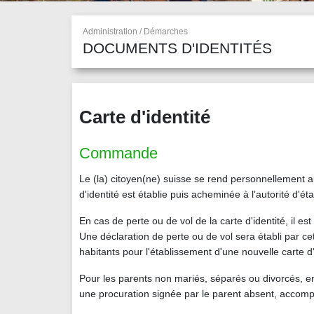
Administration / Démarches
DOCUMENTS D'IDENTITÉS
Carte d'identité
Commande
Le (la) citoyen(ne) suisse se rend personnellement
d'identité est établie puis acheminée à l'autorité d'
En cas de perte ou de vol de la carte d'identité, il est
Une déclaration de perte ou de vol sera établi par c
habitants pour l'établissement d'une nouvelle carte d'
Pour les parents non mariés, séparés ou divorcés, en 
une procuration signée par le parent absent, accompa