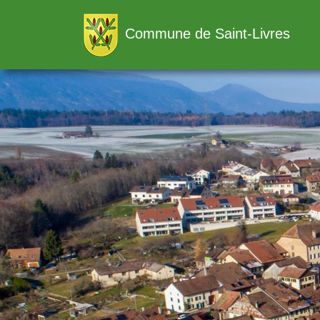
Commune de Saint-Livres