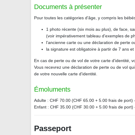
Documents à présenter
Pour toutes les catégories d'âge, y compris les bébés
1 photo récente (six mois au plus), de face, san
(voir impérativement tableau d'exemples de pho
l'ancienne carte ou une déclaration de perte ou
la signature est obligatoire à partir de 7 ans et
En cas de perte ou de vol de votre carte d'identité,
Vous recevrez une déclaration de perte ou de vol qui
de votre nouvelle carte d'identité.
Émoluments
Adulte : CHF 70.00 (CHF 65.00 + 5.00 frais de port) 
Enfant : CHF 35.00 (CHF 30.00 + 5.00 frais de port) 
Passeport