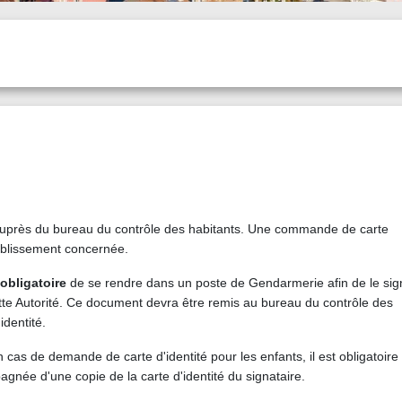
 auprès du bureau du contrôle des habitants. Une commande de carte
établissement concernée.
obligatoire
de se rendre dans un poste de Gendarmerie afin de le sign
ette Autorité. Ce document devra être remis au bureau du contrôle des
identité.
cas de demande de carte d'identité pour les enfants, il est obligatoire 
gnée d'une copie de la carte d'identité du signataire.